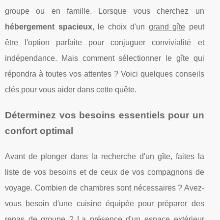
groupe ou en famille. Lorsque vous cherchez un
hébergement spacieux
, le choix d'un
grand gîte
peut
être l'option parfaite pour conjuguer convivialité et
indépendance. Mais comment sélectionner le gîte qui
répondra à toutes vos attentes ? Voici quelques conseils
clés pour vous aider dans cette quête.
Déterminez vos besoins essentiels pour un
confort optimal
Avant de plonger dans la recherche d'un gîte, faites la
liste de vos besoins et de ceux de vos compagnons de
voyage. Combien de chambres sont nécessaires ? Avez-
vous besoin d'une cuisine équipée pour préparer des
repas de groupe ? La présence d'un espace extérieur