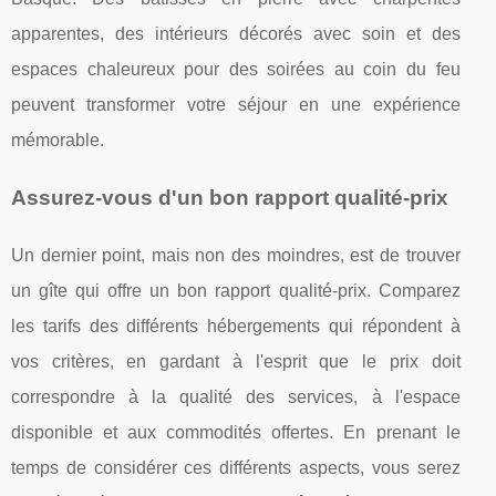
apparentes, des intérieurs décorés avec soin et des
espaces chaleureux pour des soirées au coin du feu
peuvent transformer votre séjour en une expérience
mémorable.
Assurez-vous d'un bon rapport qualité-prix
Un dernier point, mais non des moindres, est de trouver
un gîte qui offre un bon rapport qualité-prix. Comparez
les tarifs des différents hébergements qui répondent à
vos critères, en gardant à l'esprit que le prix doit
correspondre à la qualité des services, à l'espace
disponible et aux commodités offertes. En prenant le
temps de considérer ces différents aspects, vous serez