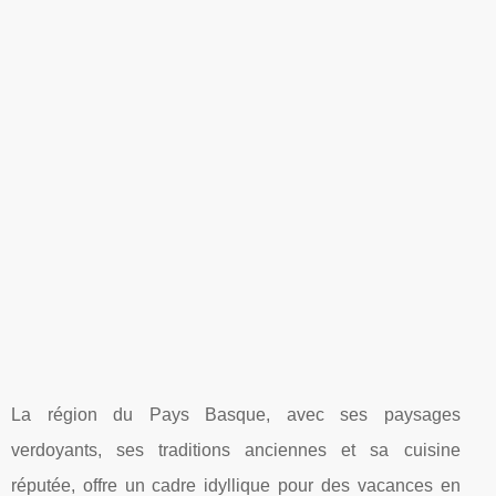
La région du Pays Basque, avec ses paysages
verdoyants, ses traditions anciennes et sa cuisine
réputée, offre un cadre idyllique pour des vacances en