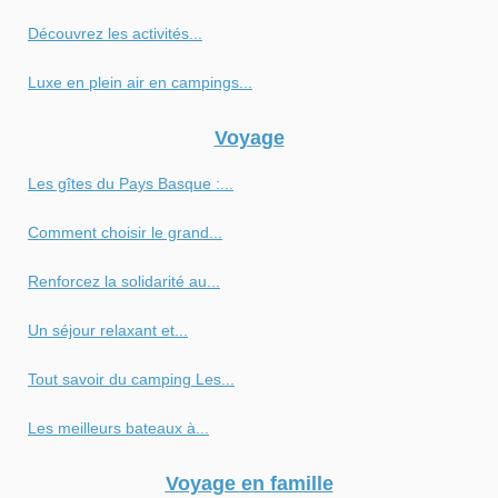
Découvrez les activités...
Luxe en plein air en campings...
Voyage
Les gîtes du Pays Basque :...
Comment choisir le grand...
Renforcez la solidarité au...
Un séjour relaxant et...
Tout savoir du camping Les...
Les meilleurs bateaux à...
Voyage en famille