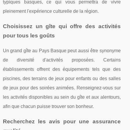
typiques basques, ce qui vous permettra de vivre
pleinement l'expérience culturelle de la région.
Choisissez un gîte qui offre des activités
pour tous les goûts
Un grand gîte au Pays Basque peut aussi être synonyme
de diversité d'activités proposées. Certains
établissements offrent des équipements tels que des
piscines, des terrains de jeux pour enfants ou des salles
de jeux pour des soirées animées. Renseignez-vous sur
les activités disponibles au sein du gîte et aux alentours,
afin que chacun puisse trouver son bonheur.
Recherchez les avis pour une assurance