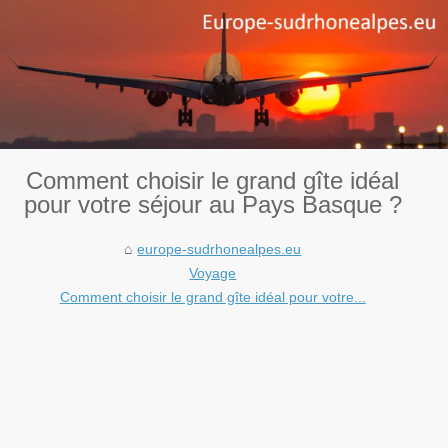
Comment choisir le grand gîte idéal
pour votre séjour au Pays Basque ?
europe-sudrhonealpes.eu
Voyage
Comment choisir le grand gîte idéal pour votre...