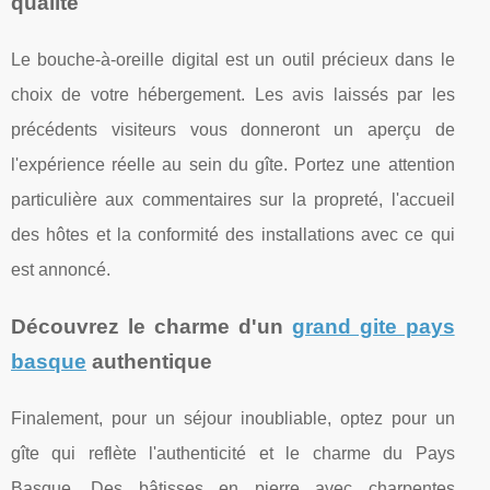
qualité
Le bouche-à-oreille digital est un outil précieux dans le
choix de votre hébergement. Les avis laissés par les
précédents visiteurs vous donneront un aperçu de
l'expérience réelle au sein du gîte. Portez une attention
particulière aux commentaires sur la propreté, l'accueil
des hôtes et la conformité des installations avec ce qui
est annoncé.
Découvrez le charme d'un
grand gite pays
basque
authentique
Finalement, pour un séjour inoubliable, optez pour un
gîte qui reflète l'authenticité et le charme du Pays
Basque. Des bâtisses en pierre avec charpentes