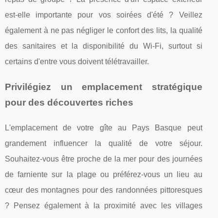
est-elle importante pour vos soirées d'été ? Veillez
également à ne pas négliger le confort des lits, la qualité
des sanitaires et la disponibilité du Wi-Fi, surtout si
certains d'entre vous doivent télétravailler.
Privilégiez un emplacement stratégique
pour des découvertes riches
L'emplacement de votre gîte au Pays Basque peut
grandement influencer la qualité de votre séjour.
Souhaitez-vous être proche de la mer pour des journées
de farniente sur la plage ou préférez-vous un lieu au
cœur des montagnes pour des randonnées pittoresques
? Pensez également à la proximité avec les villages