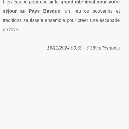
bien équipé pour choisir le
grand gîte idéal pour votre
séjour au Pays Basque
, un lieu où souvenirs et
traditions se tissent ensemble pour créer une escapade
de rêve.
16/11/2024 00:30 - 3 369 affichages