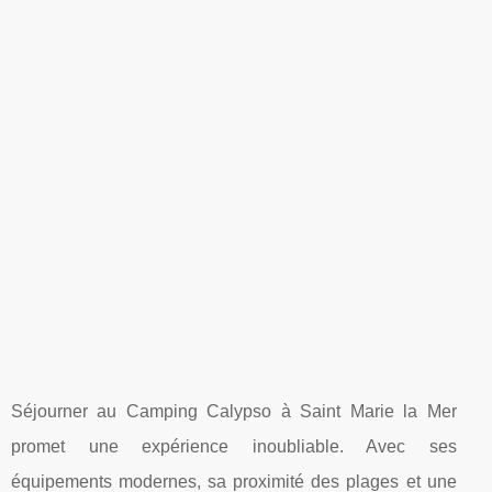
Séjourner au Camping Calypso à Saint Marie la Mer
promet une expérience inoubliable. Avec ses
équipements modernes, sa proximité des plages et une