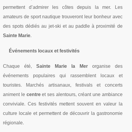
permettent d’admirer les côtes depuis la mer. Les
amateurs de sport nautique trouveront leur bonheur avec
des spots dédiés au jet-ski et au paddle à proximité de
Sainte Marie
.
Événements locaux et festivités
Chaque été,
Sainte Marie la Mer
organise des
événements populaires qui rassemblent locaux et
touristes. Marchés artisanaux, festivals et concerts
animent le
centre
et ses alentours, créant une ambiance
conviviale. Ces festivités mettent souvent en valeur la
culture locale et permettent de découvrir la gastronomie
régionale.