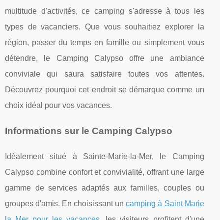
multitude d'activités, ce camping s'adresse à tous les
types de vacanciers. Que vous souhaitiez explorer la
région, passer du temps en famille ou simplement vous
détendre, le Camping Calypso offre une ambiance
conviviale qui saura satisfaire toutes vos attentes.
Découvrez pourquoi cet endroit se démarque comme un
choix idéal pour vos vacances.
Informations sur le Camping Calypso
Idéalement situé à Sainte-Marie-la-Mer, le Camping
Calypso combine confort et convivialité, offrant une large
gamme de services adaptés aux familles, couples ou
groupes d'amis. En choisissant un
camping à Saint Marie
la Mer pour les vacances
, les visiteurs profitent d'une