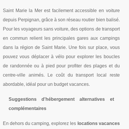
Saint Marie la Mer est facilement accessible en voiture
depuis Perpignan, grâce à son réseau routier bien balisé.
Pour les voyageurs sans voiture, des options de transport
en commun relient les principales gares aux campings
dans la région de Saint Marie. Une fois sur place, vous
pouvez vous déplacer à vélo pour explorer les boucles
de randonnée ou à pied pour profiter des plages et du
centre-ville animés. Le coût du transport local reste
abordable, idéal pour un budget vacances.
Suggestions d'hébergement alternatives et
complémentaires
En dehors du camping, explorez les
locations vacances