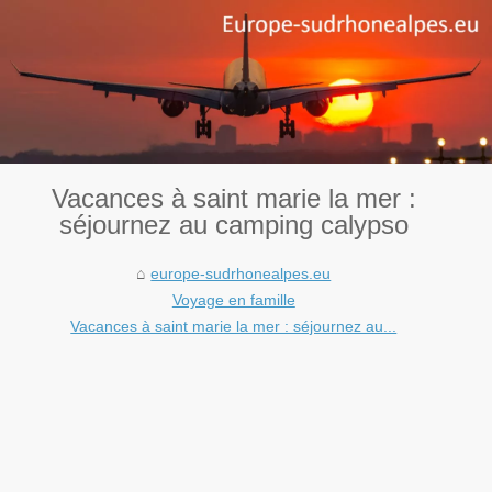
Vacances à saint marie la mer :
séjournez au camping calypso
europe-sudrhonealpes.eu
Voyage en famille
Vacances à saint marie la mer : séjournez au...