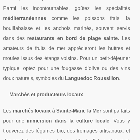
Parmi les incontournables, goûtez les spécialités
méditerranéennes
comme les poissons frais, la
bouillabaisse et les anchois marinés, souvent servis
dans des
restaurants en bord de plage sainte
. Les
amateurs de fruits de mer apprécieront les huîtres et
moules issus des étangs voisins. Pour un petit-déjeuner
typique, optez pour une fougasse d’olive ou des vins
doux naturels, symboles du
Languedoc Roussillon
.
Marchés et producteurs locaux
Les
marchés locaux à Sainte-Marie la Mer
sont parfaits
pour une
immersion dans la culture locale
. Vous y
trouverez des légumes bio, des fromages artisanaux, et