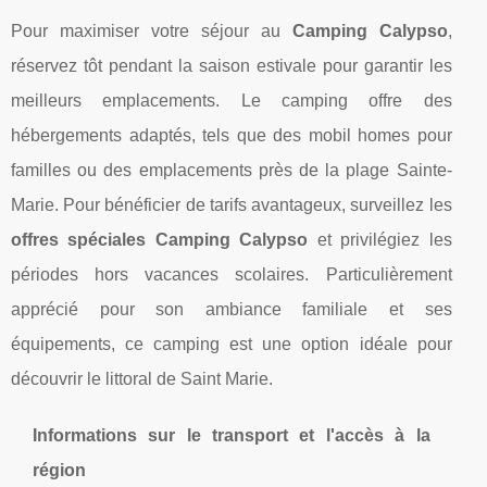
Pour maximiser votre séjour au
Camping Calypso
,
réservez tôt pendant la saison estivale pour garantir les
meilleurs emplacements. Le camping offre des
hébergements adaptés, tels que des mobil homes pour
familles ou des emplacements près de la plage Sainte-
Marie. Pour bénéficier de tarifs avantageux, surveillez les
offres spéciales Camping Calypso
et privilégiez les
périodes hors vacances scolaires. Particulièrement
apprécié pour son ambiance familiale et ses
équipements, ce camping est une option idéale pour
découvrir le littoral de Saint Marie.
Informations sur le transport et l'accès à la
région