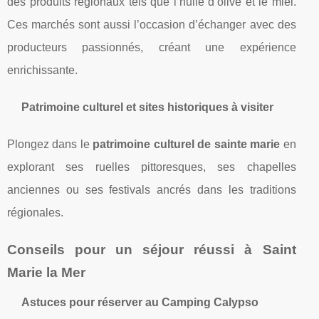
des produits regionaux tels que l’huile d’olive et le miel.
Ces marchés sont aussi l’occasion d’échanger avec des
producteurs passionnés, créant une expérience
enrichissante.
Patrimoine culturel et sites historiques à visiter
Plongez dans le
patrimoine culturel de sainte marie
en
explorant ses ruelles pittoresques, ses chapelles
anciennes ou ses festivals ancrés dans les traditions
régionales.
Conseils pour un séjour réussi à Saint
Marie la Mer
Astuces pour réserver au Camping Calypso