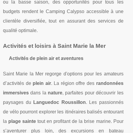
ou la basse saison, des opportunités pour tous les
budgets rendent le Camping Calypso accessible à une
clientèle diversifiée, tout en assurant des services de
qualité optimale.
Activités et loisirs à Saint Marie la Mer
Activités de plein air et aventures
Saint Marie la Mer regorge d'options pour les amateurs
d’activités de
plein air
. La région offre des
randonnées
immersives
dans la
nature
, parfaites pour découvrir les
paysages du
Languedoc Roussillon
. Les passionnés
de vélo pourront explorer les itinéraires balisés entourant
la
plage sainte
tout en profitant de la brise marine. Pour
s’aventurer plus loin, des excursions en bateau