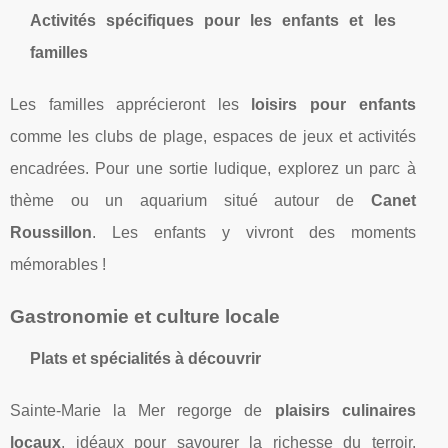
Activités spécifiques pour les enfants et les
familles
Les familles apprécieront les
loisirs pour enfants
comme les clubs de plage, espaces de jeux et activités
encadrées. Pour une sortie ludique, explorez un parc à
thème ou un aquarium situé autour de
Canet
Roussillon
. Les enfants y vivront des moments
mémorables !
Gastronomie et culture locale
Plats et spécialités à découvrir
Sainte-Marie la Mer regorge de
plaisirs culinaires
locaux
, idéaux pour savourer la richesse du terroir.