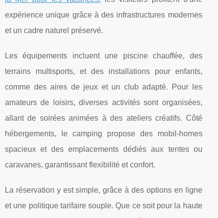
expérience unique grâce à des infrastructures modernes
et un cadre naturel préservé.
Les équipements incluent une piscine chauffée, des
terrains multisports, et des installations pour enfants,
comme des aires de jeux et un club adapté. Pour les
amateurs de loisirs, diverses activités sont organisées,
allant de soirées animées à des ateliers créatifs. Côté
hébergements, le camping propose des mobil-homes
spacieux et des emplacements dédiés aux tentes ou
caravanes, garantissant flexibilité et confort.
La réservation y est simple, grâce à des options en ligne
et une politique tarifaire souple. Que ce soit pour la haute