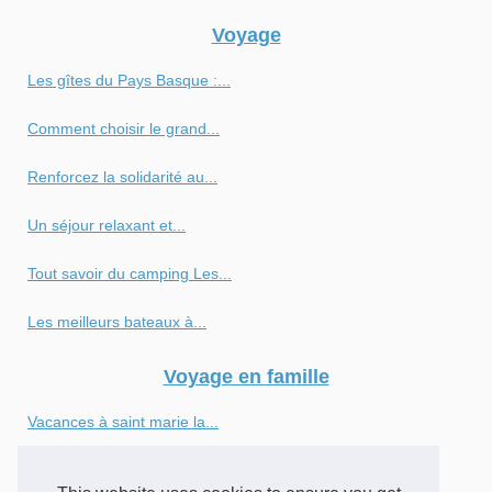
Voyage
Les gîtes du Pays Basque :...
Comment choisir le grand...
Renforcez la solidarité au...
Un séjour relaxant et...
Tout savoir du camping Les...
Les meilleurs bateaux à...
Voyage en famille
Vacances à saint marie la...
Top 3 des meilleurs campings...