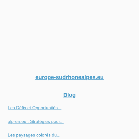
europe-sudrhonealpes.eu
Blog
Les Défis et Opportunités...
alp-en.eu : Stratégies pour...
Les paysages colorés du...