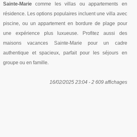
Sainte-Marie
comme les villas ou appartements en
résidence. Les options populaires incluent une villa avec
piscine, ou un appartement en bordure de plage pour
une expérience plus luxueuse. Profitez aussi des
maisons vacances Sainte-Marie pour un cadre
authentique et spacieux, parfait pour les séjours en
groupe ou en famille.
16/02/2025 23:04 - 2 609 affichages