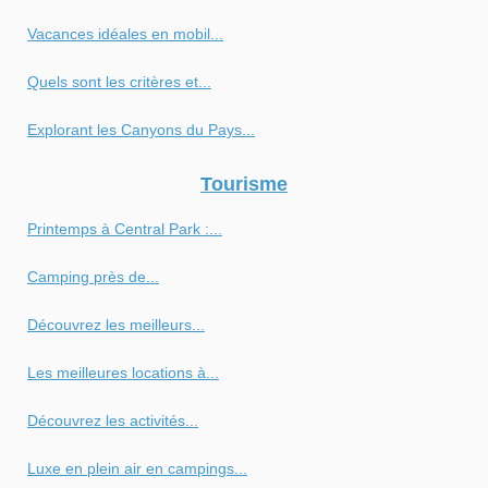
Vacances idéales en mobil...
Quels sont les critères et...
Explorant les Canyons du Pays...
Tourisme
Printemps à Central Park :...
Camping près de...
Découvrez les meilleurs...
Les meilleures locations à...
Découvrez les activités...
Luxe en plein air en campings...