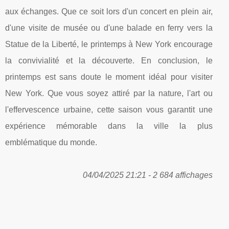
aux échanges. Que ce soit lors d'un concert en plein air,
d'une visite de musée ou d'une balade en ferry vers la
Statue de la Liberté, le printemps à New York encourage
la convivialité et la découverte. En conclusion, le
printemps est sans doute le moment idéal pour visiter
New York. Que vous soyez attiré par la nature, l'art ou
l'effervescence urbaine, cette saison vous garantit une
expérience mémorable dans la ville la plus
emblématique du monde.
04/04/2025 21:21 - 2 684 affichages