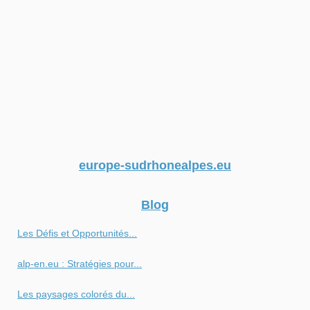
europe-sudrhonealpes.eu
Blog
Les Défis et Opportunités...
alp-en.eu : Stratégies pour...
Les paysages colorés du...