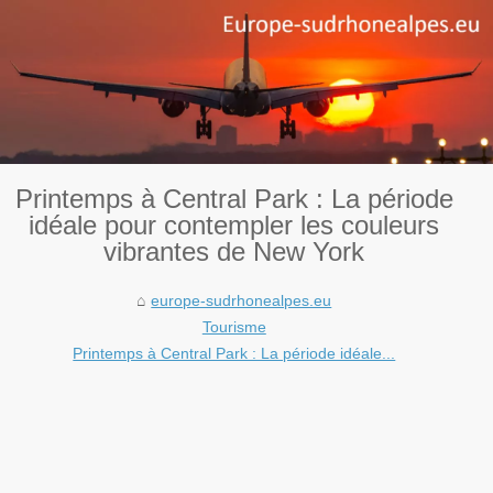
Printemps à Central Park : La période
idéale pour contempler les couleurs
vibrantes de New York
europe-sudrhonealpes.eu
Tourisme
Printemps à Central Park : La période idéale...