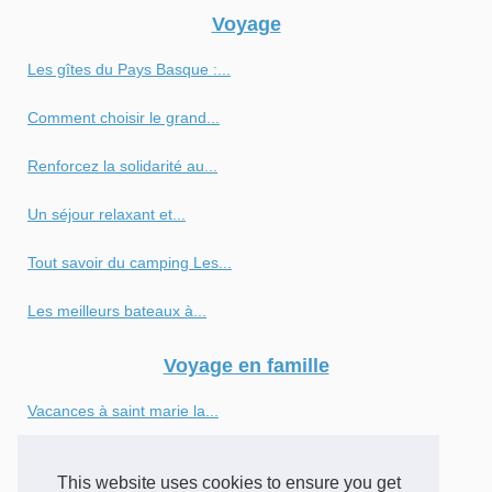
Voyage
Les gîtes du Pays Basque :...
Comment choisir le grand...
Renforcez la solidarité au...
Un séjour relaxant et...
Tout savoir du camping Les...
Les meilleurs bateaux à...
Voyage en famille
Vacances à saint marie la...
Top 3 des meilleurs campings...
This website uses cookies to ensure you get