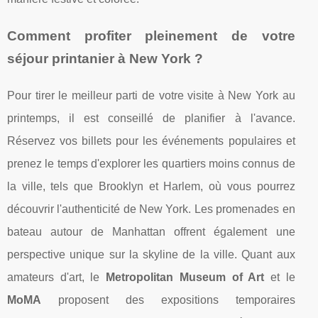
Comment profiter pleinement de votre
séjour printanier à New York ?
Pour tirer le meilleur parti de votre visite à New York au
printemps, il est conseillé de planifier à l'avance.
Réservez vos billets pour les événements populaires et
prenez le temps d'explorer les quartiers moins connus de
la ville, tels que Brooklyn et Harlem, où vous pourrez
découvrir l'authenticité de New York. Les promenades en
bateau autour de Manhattan offrent également une
perspective unique sur la skyline de la ville. Quant aux
amateurs d'art, le
Metropolitan Museum of Art
et le
MoMA
proposent des expositions temporaires