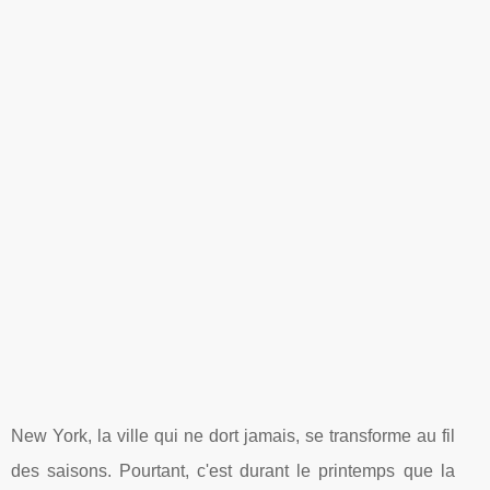
New York, la ville qui ne dort jamais, se transforme au fil
des saisons. Pourtant, c'est durant le printemps que la