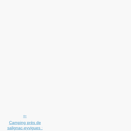
Camping près de
salignac-eyvigues :