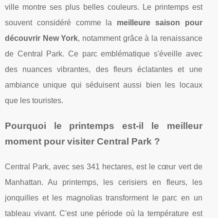
ville montre ses plus belles couleurs. Le printemps est
souvent considéré comme la
meilleure saison pour
découvrir New York
, notamment grâce à la renaissance
de Central Park. Ce parc emblématique s'éveille avec
des nuances vibrantes, des fleurs éclatantes et une
ambiance unique qui séduisent aussi bien les locaux
que les touristes.
Pourquoi le printemps est-il le meilleur
moment pour visiter Central Park ?
Central Park, avec ses 341 hectares, est le cœur vert de
Manhattan. Au printemps, les cerisiers en fleurs, les
jonquilles et les magnolias transforment le parc en un
tableau vivant. C'est une période où la température est