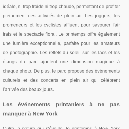
idéale, ni trop froide ni trop chaude, permettant de profiter
pleinement des activités de plein air. Les joggers, les
promeneurs et les cyclistes affluent pour savourer l'air
frais et le spectacle floral. Le printemps offre également
une lumière exceptionnelle, parfaite pour les amateurs
de photographie. Les reflets du soleil sur les lacs et les
étangs du parc ajoutent une dimension magique à
chaque photo. De plus, le parc propose des événements
culturels et des concerts en plein air qui célèbrent
l'arrivée des beaux jours.
Les événements printaniers à ne pas
manquer à New York
Outre la nature qui s'éveille, le printemps à New York