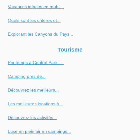
Vacances idéales en mobil...
Quels sont les critères et...
Explorant les Canyons du Pays...
Tourisme
Printemps à Central Park :...
Camping près de...
Découvrez les meilleurs...
Les meilleures locations à...
Découvrez les activités...
Luxe en plein air en campings...