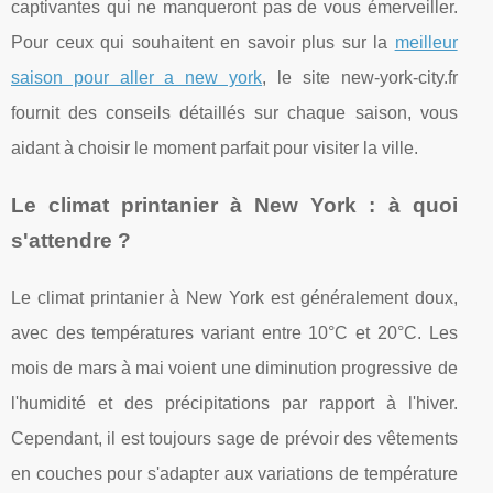
captivantes qui ne manqueront pas de vous émerveiller.
Pour ceux qui souhaitent en savoir plus sur la
meilleur
saison pour aller a new york
, le site new-york-city.fr
fournit des conseils détaillés sur chaque saison, vous
aidant à choisir le moment parfait pour visiter la ville.
Le climat printanier à New York : à quoi
s'attendre ?
Le climat printanier à New York est généralement doux,
avec des températures variant entre 10°C et 20°C. Les
mois de mars à mai voient une diminution progressive de
l'humidité et des précipitations par rapport à l'hiver.
Cependant, il est toujours sage de prévoir des vêtements
en couches pour s'adapter aux variations de température