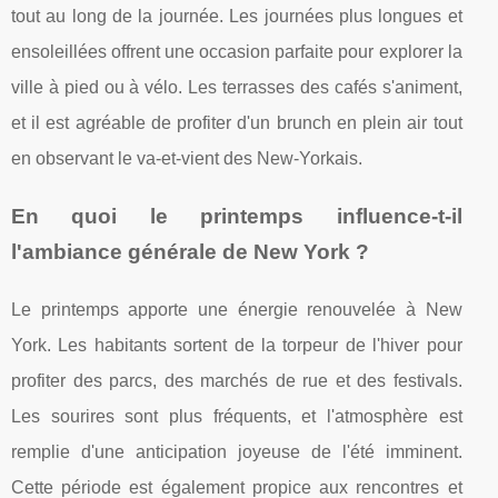
tout au long de la journée. Les journées plus longues et
ensoleillées offrent une occasion parfaite pour explorer la
ville à pied ou à vélo. Les terrasses des cafés s'animent,
et il est agréable de profiter d'un brunch en plein air tout
en observant le va-et-vient des New-Yorkais.
En quoi le printemps influence-t-il
l'ambiance générale de New York ?
Le printemps apporte une énergie renouvelée à New
York. Les habitants sortent de la torpeur de l'hiver pour
profiter des parcs, des marchés de rue et des festivals.
Les sourires sont plus fréquents, et l'atmosphère est
remplie d'une anticipation joyeuse de l'été imminent.
Cette période est également propice aux rencontres et