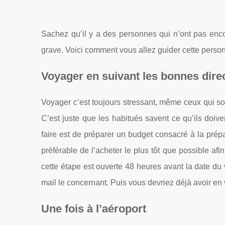
Sachez qu’il y a des personnes qui n’ont pas encore
grave. Voici comment vous allez guider cette person
Voyager en suivant les bonnes dire
Voyager c’est toujours stressant, même ceux qui so
C’est juste que les habitués savent ce qu’ils doive
faire est de préparer un budget consacré à la prépa
préférable de l’acheter le plus tôt que possible afi
cette étape est ouverte 48 heures avant la date d
mail le concernant. Puis vous devriez déjà avoir en
Une fois à l’aéroport