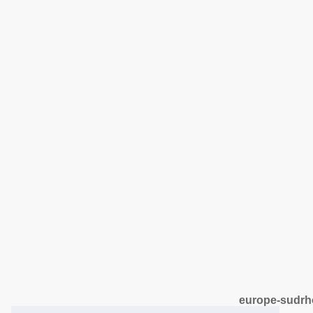
europe-sudrho