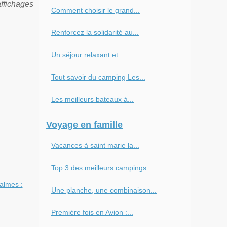
affichages
Comment choisir le grand...
Renforcez la solidarité au...
Un séjour relaxant et...
Tout savoir du camping Les...
Les meilleurs bateaux à...
Voyage en famille
Vacances à saint marie la...
Top 3 des meilleurs campings...
almes :
Une planche, une combinaison...
Première fois en Avion :...