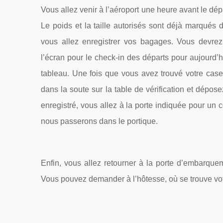
Vous allez venir à l’aéroport une heure avant le dép
Le poids et la taille autorisés sont déjà marqués
vous allez enregistrer vos bagages. Vous devrez 
l’écran pour le check-in des départs pour aujourd’h
tableau. Une fois que vous avez trouvé votre cas
dans la soute sur la table de vérification et dépose
enregistré, vous allez à la porte indiquée pour un 
nous passerons dans le portique.
Enfin, vous allez retourner à la porte d’embarque
Vous pouvez demander à l’hôtesse, où se trouve vot