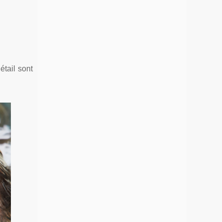
détail sont