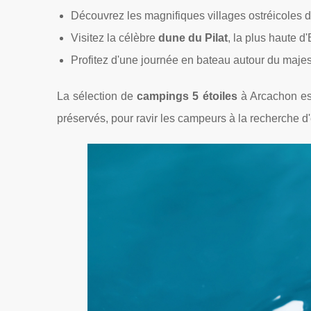
Découvrez les magnifiques villages ostréicoles 
Visitez la célèbre
dune du Pilat
, la plus haute d
Profitez d'une journée en bateau autour du maj
La sélection de
campings 5 étoiles
à Arcachon es
préservés, pour ravir les campeurs à la recherche d