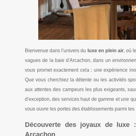
Bienvenue dans l'univers du
luxe en plein air
, où 
vagues de la baie d'Arcachon, dans un environnem
vous promet exactement cela : une expérience inoub
Que vous cherchiez la détente ou les activités spor
aux attentes des campeurs les plus exigeants, saur
d'exception, des services haut de gamme et une qual
vous ouvre les portes des établissements parmi les 
Découverte des joyaux de luxe :
Arcachon