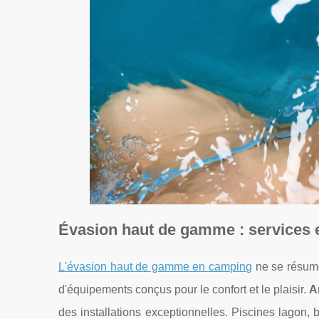
Évasion haut de gamme : services
L'évasion haut de gamme en camping
ne se résume
d'équipements conçus pour le confort et le plaisir.
A
des installations exceptionnelles. Piscines lagon