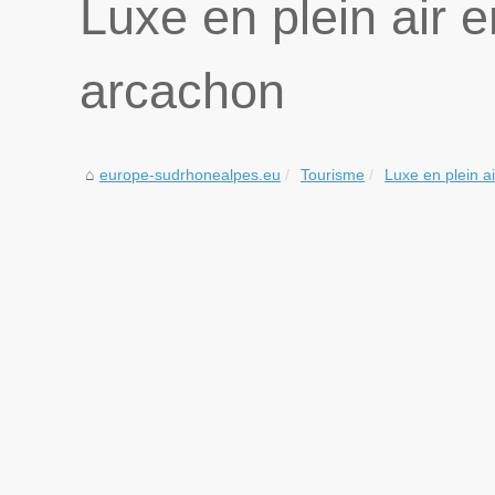
Luxe en plein air 
arcachon
europe-sudrhonealpes.eu
Tourisme
Luxe en plein ai