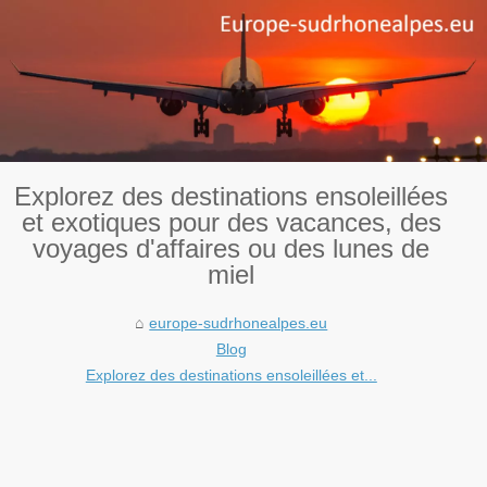
Explorez des destinations ensoleillées
et exotiques pour des vacances, des
voyages d'affaires ou des lunes de
miel
europe-sudrhonealpes.eu
Blog
Explorez des destinations ensoleillées et...