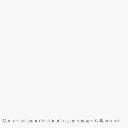
Que ce soit pour des vacances, un voyage d'affaires ou