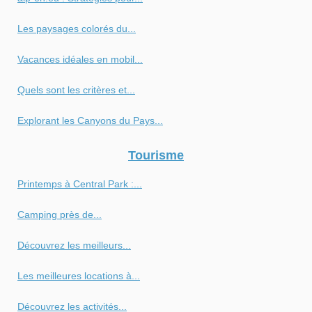
Les paysages colorés du...
Vacances idéales en mobil...
Quels sont les critères et...
Explorant les Canyons du Pays...
Tourisme
Printemps à Central Park :...
Camping près de...
Découvrez les meilleurs...
Les meilleures locations à...
Découvrez les activités...