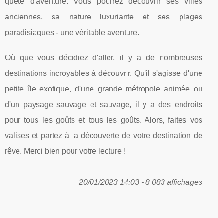
quête d'aventure. Vous pourrez découvrir ses villes
anciennes, sa nature luxuriante et ses plages
paradisiaques - une véritable aventure.
Où que vous décidiez d'aller, il y a de nombreuses
destinations incroyables à découvrir. Qu'il s'agisse d'une
petite île exotique, d'une grande métropole animée ou
d'un paysage sauvage et sauvage, il y a des endroits
pour tous les goûts et tous les goûts. Alors, faites vos
valises et partez à la découverte de votre destination de
rêve. Merci bien pour votre lecture !
20/01/2023 14:03 - 8 083 affichages