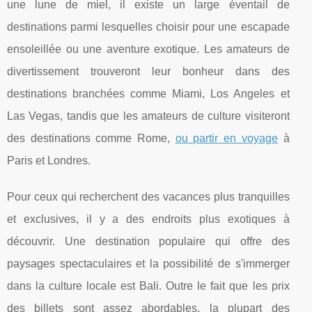
une lune de miel, il existe un large éventail de
destinations parmi lesquelles choisir pour une escapade
ensoleillée ou une aventure exotique. Les amateurs de
divertissement trouveront leur bonheur dans des
destinations branchées comme Miami, Los Angeles et
Las Vegas, tandis que les amateurs de culture visiteront
des destinations comme Rome,
ou partir en voyage
à
Paris et Londres.
Pour ceux qui recherchent des vacances plus tranquilles
et exclusives, il y a des endroits plus exotiques à
découvrir. Une destination populaire qui offre des
paysages spectaculaires et la possibilité de s'immerger
dans la culture locale est Bali. Outre le fait que les prix
des billets sont assez abordables, la plupart des