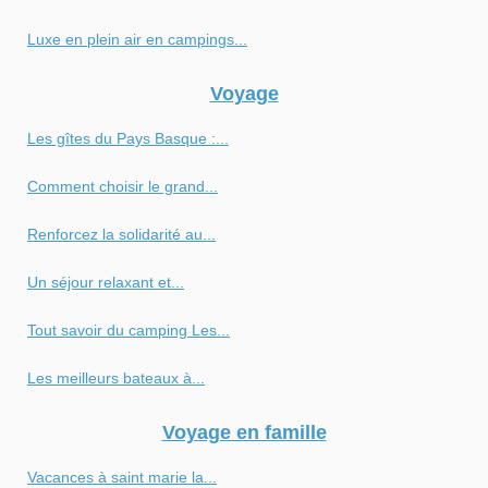
Luxe en plein air en campings...
Voyage
Les gîtes du Pays Basque :...
Comment choisir le grand...
Renforcez la solidarité au...
Un séjour relaxant et...
Tout savoir du camping Les...
Les meilleurs bateaux à...
Voyage en famille
Vacances à saint marie la...