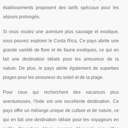
établissements proposent des tarifs spéciaux pour les
séjours prolongés.
Si vous voulez une aventure plus sauvage et exotique,
vous pouvez explorer le Costa Rica. Ce pays abrite une
grande variété de flore et de faune exotiques, ce qui en
fait une destination idéale pour les amoureux de la
nature. De plus, le pays abrite également de superbes
plages pour les amoureux du soleil et de la plage.
Pour ceux qui recherchent des vacances plus
aventureuses, l'Inde est une excellente destination. Ce
pays offre un mélange unique de culture et de nature, ce
qui en fait une destination idéale pour les voyageurs en